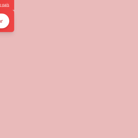
o país
ar