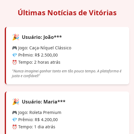
Últimas Notícias de Vitórias
🎉
Usuário: João***
🎮 Jogo:
Caça-Níquel Clássico
💎 Prêmio:
R$ 2.500,00
⏰ Tempo:
2 horas atrás
"Nunca imaginei ganhar tanto em tão pouco tempo. A plataforma é
justa e confiável!"
🎉
Usuário: Maria***
🎮 Jogo:
Roleta Premium
💎 Prêmio:
R$ 4.200,00
⏰ Tempo:
1 dia atrás