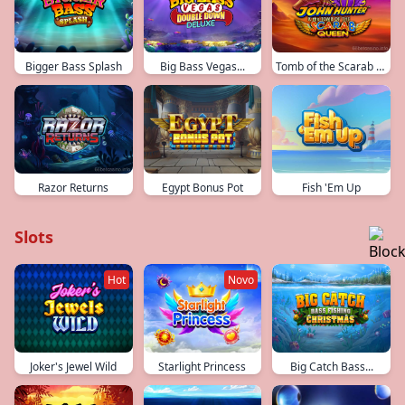
Bigger Bass Splash
Big Bass Vegas...
Tomb of the Scarab Queen
Razor Returns
Egypt Bonus Pot
Fish 'Em Up
Slots
Hot
Novo
Joker's Jewel Wild
Starlight Princess
Big Catch Bass...