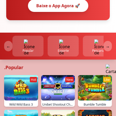
Baixe o App Agora 🚀
←
→
Popular
Esporte
Pescaria
.Popular
Hot
New
Like
Wild Wild Bass 3
Unibet Shootout Champion
Bumble Tumble