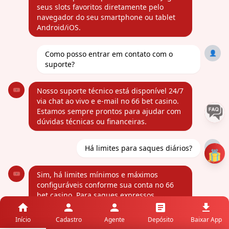
seus slots favoritos diretamente pelo
navegador do seu smartphone ou tablet
Android/iOS.
👤
Como posso entrar em contato com o
suporte?
🎟️
Nosso suporte técnico está disponível 24/7
via chat ao vivo e e-mail no 66 bet casino.
Estamos sempre prontos para ajudar com
dúvidas técnicas ou financeiras.
👤
Há limites para saques diários?
🎟️
Sim, há limites mínimos e máximos
configuráveis conforme sua conta no 66
bet casino. Para saques expressos,
recomendamos verificar os requisitos
específicos da sua região antes de
Início
Cadastro
Agente
Depósito
Baixar App
solicitar.