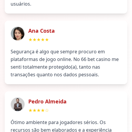
usuários.
Ana Costa
★★★★★
Segurança é algo que sempre procuro em
plataformas de jogo online. No 66 bet casino me
senti totalmente protegido(a), tanto nas
transações quanto nos dados pessoais.
Pedro Almeida
★★★★☆
Ótimo ambiente para jogadores sérios. Os
recursos são bem elaborados e a experiência