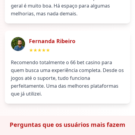
geral é muito boa. Há espaço para algumas
melhorias, mas nada demais.
Fernanda Ribeiro
★★★★★
Recomendo totalmente o 66 bet casino para
quem busca uma experiência completa. Desde os
jogos até o suporte, tudo funciona
perfeitamente. Uma das melhores plataformas
que já utilizei.
Perguntas que os usuários mais fazem