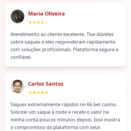
Maria Oliveira
★★★★☆
Atendimento ao cliente excelente. Tive dúvidas
sobre saques e eles responderam rapidamente
com soluções profissionais. Plataforma segura e
confiável.
Carlos Santos
★★★★★
Saques extremamente rápidos no 66 bet casino.
Solicitei um saque à noite e recebi o valor na
minha conta poucos minutos depois. Isso mostra
o compromisso da plataforma com seus