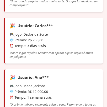
"Uma rodada perfeita mudou minha sorte. O saque foi rápido e sem
complicações."
🎉
Usuário: Carlos***
🎮 Jogo:
Dados da Sorte
💎 Prêmio:
R$ 750,00
⏰ Tempo:
3 dias atrás
"Adoro jogos rápidos. Ganhar com apenas alguns cliques é muito
empolgante!"
🎉
Usuário: Ana***
🎮 Jogo:
Mega Jackpot
💎 Prêmio:
R$ 12.000,00
⏰ Tempo:
1 semana atrás
"O prêmio máximo realmente valeu a pena. Recomendo a todos os