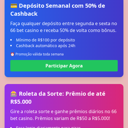
💳 Depósito Semanal com 50% de
Cashback
Faça qualquer depósito entre segunda e sexta no
66 bet casino e receba 50% de volta como bônus.
Mínimo de R$100 por depósito
Cashback automático após 24h
⏰ Promoção válida toda semana
Participar Agora
🎰 Roleta da Sorte: Prêmio de até
R$5.000
Gire a roleta sorte e ganhe prêmios diários no 66
bet casino. Prêmios variam de R$50 a R$5.000!
Faça login diariamente para girar